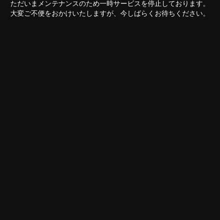
ただいまメンテナンスのため一時サービスを停止しております。
大変ご不便をおかけいたしますが、今しばらくお待ちください。