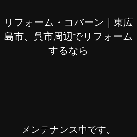
リフォーム・コバーン｜東広
島市、呉市周辺でリフォーム
するなら
メンテナンス中です。