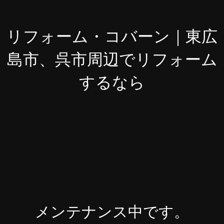
リフォーム・コバーン｜東広
島市、呉市周辺でリフォーム
するなら
メンテナンス中です。