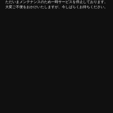
ただいまメンテナンスのため一時サービスを停止しております。
大変ご不便をおかけいたしますが、今しばらくお待ちください。