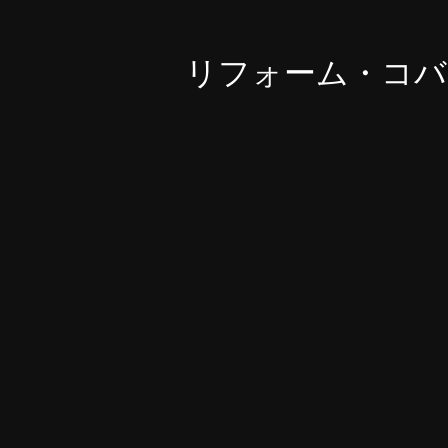
リフォーム・コバ