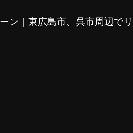
ーン｜東広島市、呉市周辺で