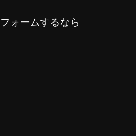
リフォームするなら