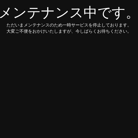
メンテナンス中です
ただいまメンテナンスのため一時サービスを停止しております。
大変ご不便をおかけいたしますが、今しばらくお待ちください。