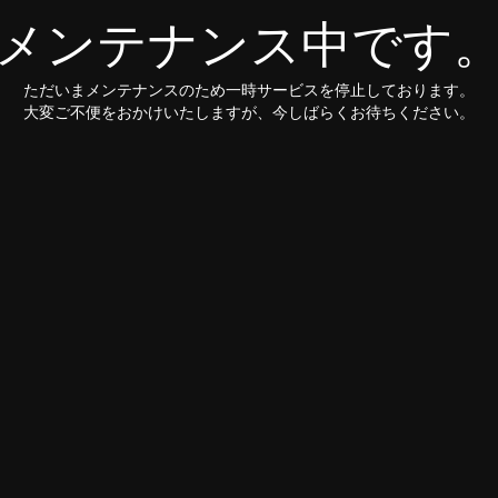
メンテナンス中です
ただいまメンテナンスのため一時サービスを停止しております。
大変ご不便をおかけいたしますが、今しばらくお待ちください。