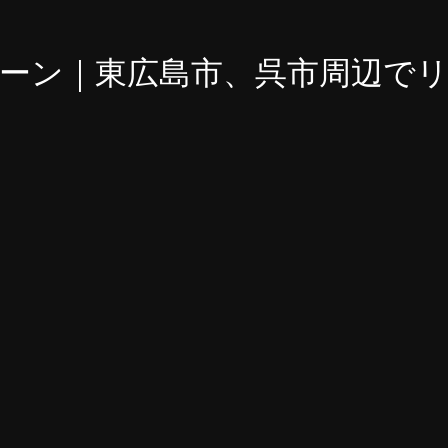
ーン｜東広島市、呉市周辺で