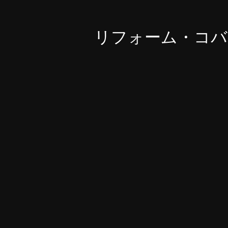
リフォーム・コバ