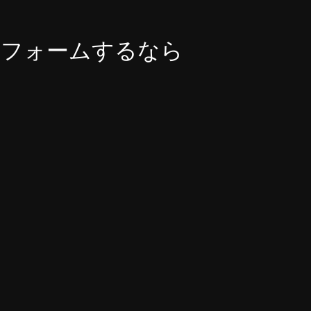
リフォームするなら