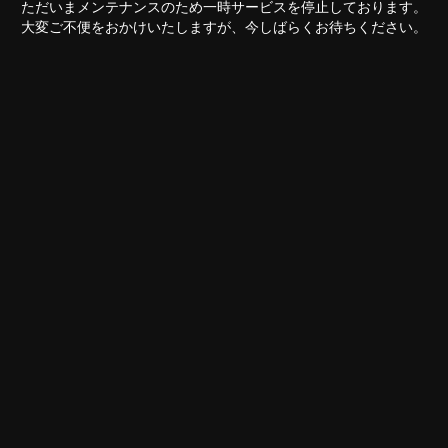
ただいまメンテナンスのため一時サービスを停止しております。
大変ご不便をおかけいたしますが、今しばらくお待ちください。