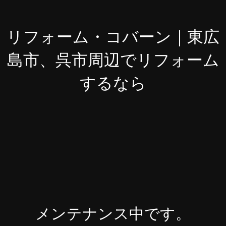
リフォーム・コバーン｜東広
島市、呉市周辺でリフォーム
するなら
メンテナンス中です。