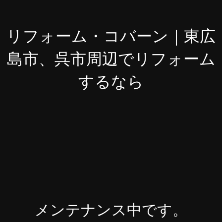
リフォーム・コバーン｜東広
島市、呉市周辺でリフォーム
するなら
メンテナンス中です。