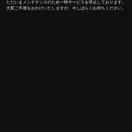
ただいまメンテナンスのため一時サービスを停止しております。
大変ご不便をおかけいたしますが、今しばらくお待ちください。